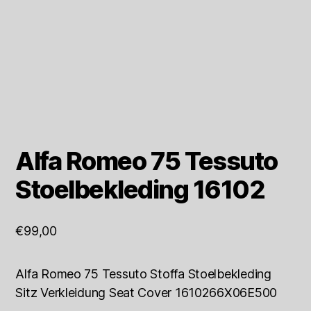
Alfa Romeo 75 Tessuto
Stoelbekleding 16102
€
99,00
Alfa Romeo 75 Tessuto Stoffa Stoelbekleding
Sitz Verkleidung Seat Cover 1610266X06E500