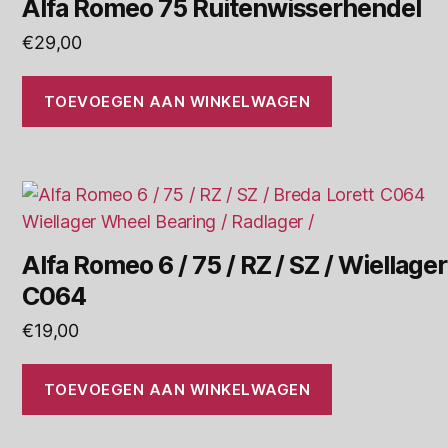
Alfa Romeo 75 Ruitenwisserhendel
€
29,00
TOEVOEGEN AAN WINKELWAGEN
Alfa Romeo 6 / 75 / RZ / SZ / Wiellager
C064
€
19,00
TOEVOEGEN AAN WINKELWAGEN