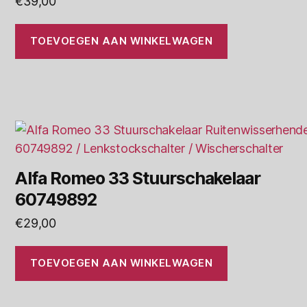
€
39,00
TOEVOEGEN AAN WINKELWAGEN
Alfa Romeo 33 Stuurschakelaar
60749892
€
29,00
TOEVOEGEN AAN WINKELWAGEN