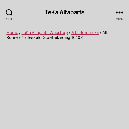
TeKa Alfaparts
Zoek
Menu
Home
/
TeKa Alfaparts Webshop
/
Alfa Romeo 75
/ Alfa
Romeo 75 Tessuto Stoelbekleding 16102