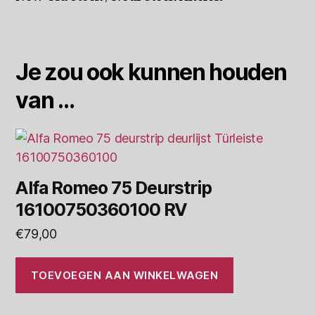
Je zou ook kunnen houden
van …
Alfa Romeo 75 Deurstrip
16100750360100 RV
€
79,00
TOEVOEGEN AAN WINKELWAGEN