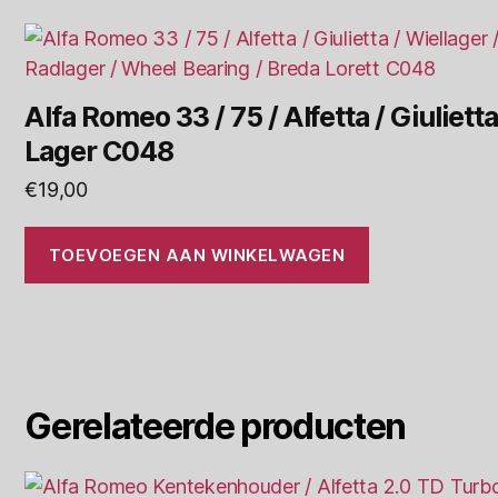
Alfa Romeo 33 / 75 / Alfetta / Giulietta
Lager C048
€
19,00
TOEVOEGEN AAN WINKELWAGEN
Gerelateerde producten