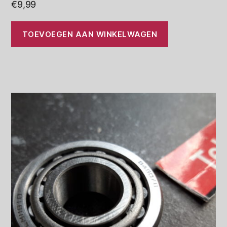
€
9,99
TOEVOEGEN AAN WINKELWAGEN