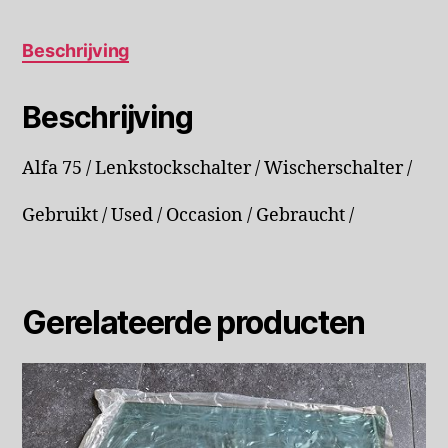
Beschrijving
Beschrijving
Alfa 75 / Lenkstockschalter / Wischerschalter /
Gebruikt / Used / Occasion / Gebraucht /
Gerelateerde producten