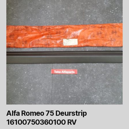
Alfa Romeo 75 Deurstrip
16100750360100 RV