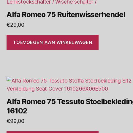
Alfa Romeo 75 Ruitenwisserhendel
€
29,00
TOEVOEGEN AAN WINKELWAGEN
Alfa Romeo 75 Tessuto Stoelbekledin
16102
€
99,00