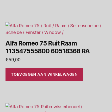
Alfa Romeo 75 Ruit Raam
113547555800 60518368 RA
€
59,00
TOEVOEGEN AAN WINKELWAGEN