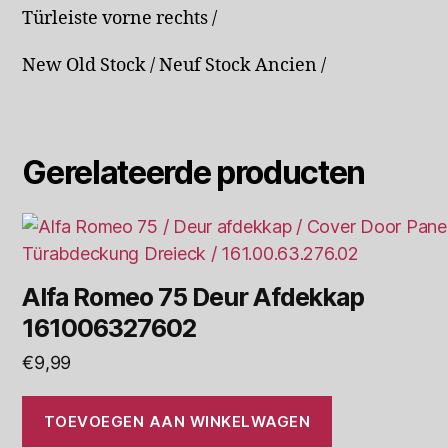
Türleiste vorne rechts /
New Old Stock / Neuf Stock Ancien /
Gerelateerde producten
Alfa Romeo 75 Deur Afdekkap
161006327602
€
9,99
TOEVOEGEN AAN WINKELWAGEN