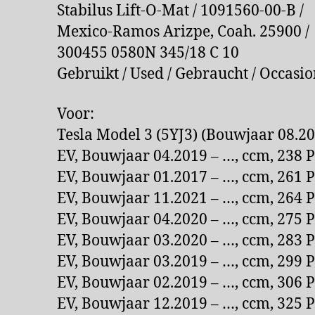
Stabilus Lift-O-Mat / 1091560-00-B /
Mexico-Ramos Arizpe, Coah. 25900 /
300455 0580N 345/18 C 10
Gebruikt / Used / Gebraucht / Occasi
Voor:
Tesla Model 3 (5YJ3) (Bouwjaar 08.20
EV, Bouwjaar 04.2019 – …, ccm, 238 
EV, Bouwjaar 01.2017 – …, ccm, 261 
EV, Bouwjaar 11.2021 – …, ccm, 264 
EV, Bouwjaar 04.2020 – …, ccm, 275 
EV, Bouwjaar 03.2020 – …, ccm, 283 
EV, Bouwjaar 03.2019 – …, ccm, 299 
EV, Bouwjaar 02.2019 – …, ccm, 306 
EV, Bouwjaar 12.2019 – …, ccm, 325 