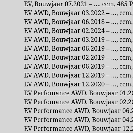
EV, Bouwjaar 07.2021 – …, ccm, 485 
EV AWD, Bouwjaar 03.2022 – …, ccm,
EV AWD, Bouwjaar 06.2018 – …, ccm,
EV AWD, Bouwjaar 02.2024 – …, ccm,
EV AWD, Bouwjaar 03.2019 – …, ccm,
EV AWD, Bouwjaar 06.2019 – …, ccm,
EV AWD, Bouwjaar 02.2019 – …, ccm,
EV AWD, Bouwjaar 06.2019 – …, ccm,
EV AWD, Bouwjaar 12.2019 – …, ccm,
EV AWD, Bouwjaar 12.2020 – …, ccm,
EV Perfomance AWD, Bouwjaar 01.20
EV Perfomance AWD, Bouwjaar 02.20
EV Performance AWD, Bouwjaar 06.2
EV Performance AWD, Bouwjaar 04.2
EV Performance AWD, Bouwjaar 12.2