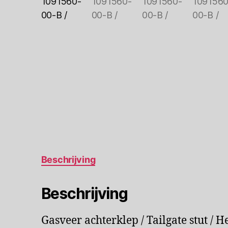
Beschrijving
Beschrijving
Gasveer achterklep / Tailgate stut / 