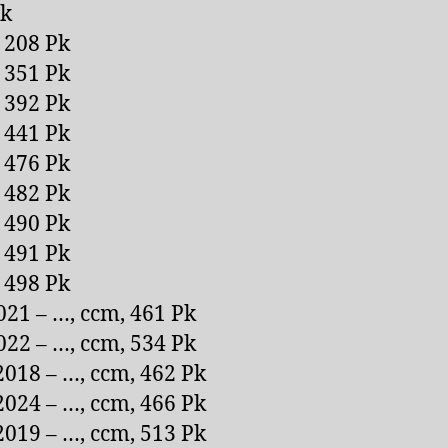
Pk
 208 Pk
 351 Pk
 392 Pk
 441 Pk
 476 Pk
 482 Pk
 490 Pk
 491 Pk
 498 Pk
21 – …, ccm, 461 Pk
22 – …, ccm, 534 Pk
018 – …, ccm, 462 Pk
024 – …, ccm, 466 Pk
019 – …, ccm, 513 Pk