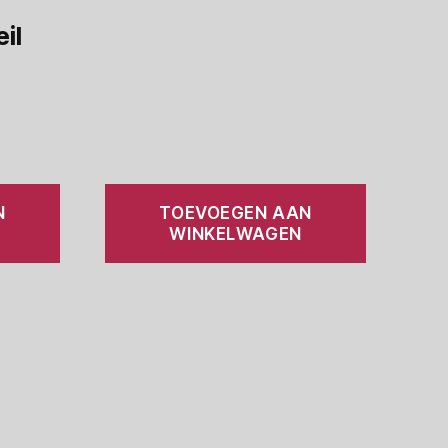
il
N
TOEVOEGEN AAN
WINKELWAGEN