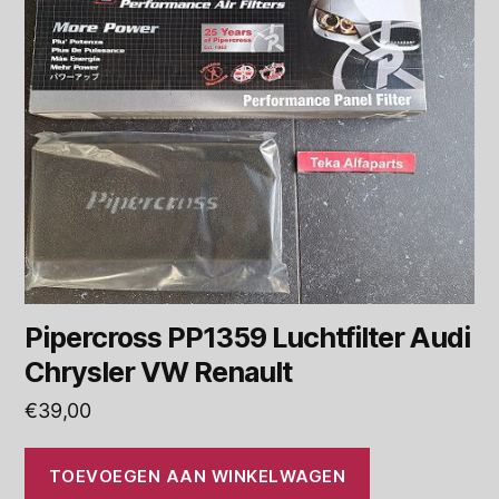
Pipercross PP1359 Luchtfilter Audi
Chrysler VW Renault
€
39,00
TOEVOEGEN AAN WINKELWAGEN