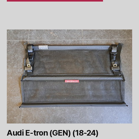
Audi E-tron (GEN) (18-24)