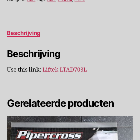
aantal
Beschrijving
Beschrijving
Use this link:
Liftek LTAD703L
Gerelateerde producten