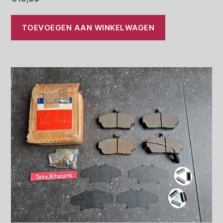
TOEVOEGEN AAN WINKELWAGEN