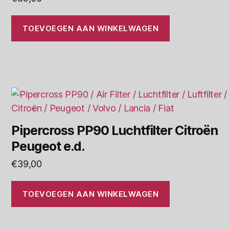
TOEVOEGEN AAN WINKELWAGEN
Pipercross PP90 Luchtfilter Citroën
Peugeot e.d.
€
39,00
TOEVOEGEN AAN WINKELWAGEN