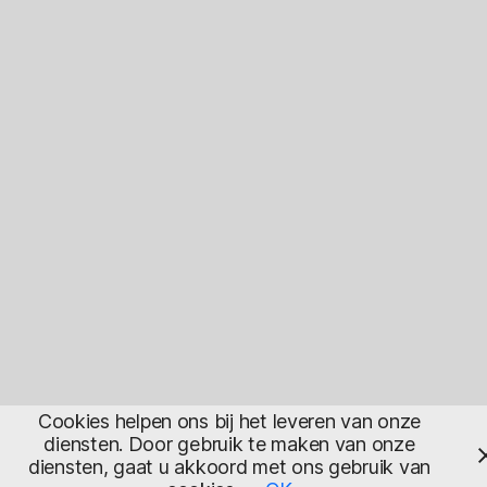
Cookies helpen ons bij het leveren van onze
diensten. Door gebruik te maken van onze
diensten, gaat u akkoord met ons gebruik van