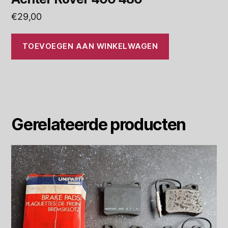
€
29,00
TOEVOEGEN AAN WINKELWAGEN
Gerelateerde producten