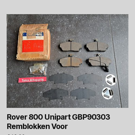
Rover 800 Unipart GBP90303
Remblokken Voor