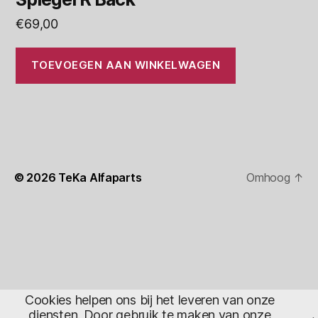
€
69,00
TOEVOEGEN AAN WINKELWAGEN
© 2026
TeKa Alfaparts
Omhoog
↑
Cookies helpen ons bij het leveren van onze
diensten. Door gebruik te maken van onze