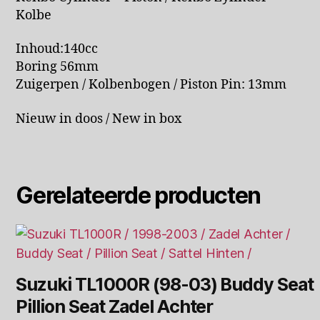
Kolbe
Inhoud:140cc
Boring 56mm
Zuigerpen / Kolbenbogen / Piston Pin: 13mm
Nieuw in doos / New in box
Gerelateerde producten
Suzuki TL1000R (98-03) Buddy Seat
Pillion Seat Zadel Achter