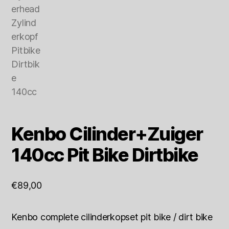
Kenbo Cilinder+Zuiger
140cc Pit Bike Dirtbike
€
89,00
Kenbo complete cilinderkopset pit bike / dirt bike