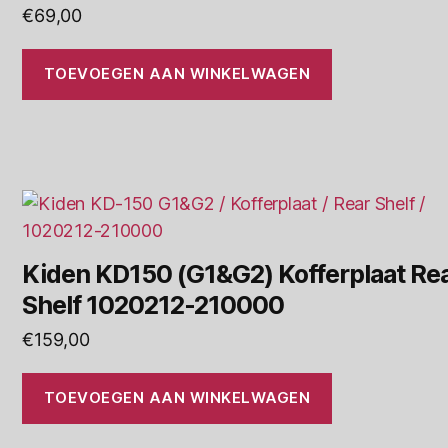
€
69,00
TOEVOEGEN AAN WINKELWAGEN
Kiden KD150 (G1&G2) Kofferplaat Re
Shelf 1020212-210000
€
159,00
TOEVOEGEN AAN WINKELWAGEN