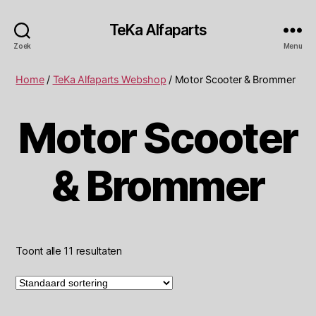
TeKa Alfaparts
Zoek
Menu
Home
/
TeKa Alfaparts Webshop
/ Motor Scooter & Brommer
Motor Scooter
& Brommer
Toont alle 11 resultaten