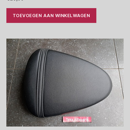
TOEVOEGEN AAN WINKELWAGEN