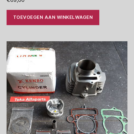
TOEVOEGEN AAN WINKELWAGEN