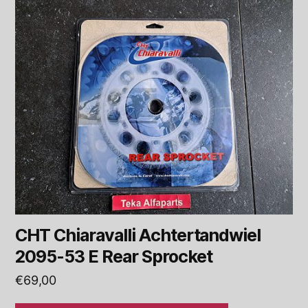
CHT Chiaravalli Achtertandwiel
2095-53 E Rear Sprocket
€
69,00