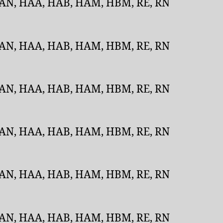
, AN, HAA, HAB, HAM, HBM, RE, RN
, AN, HAA, HAB, HAM, HBM, RE, RN
, AN, HAA, HAB, HAM, HBM, RE, RN
, AN, HAA, HAB, HAM, HBM, RE, RN
, AN, HAA, HAB, HAM, HBM, RE, RN
, AN, HAA, HAB, HAM, HBM, RE, RN