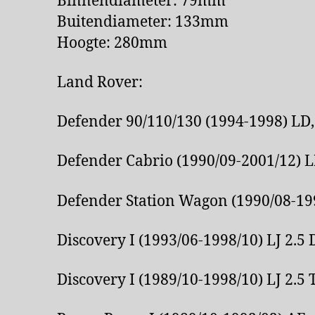
Binnendiameter: 79mm
Buitendiameter: 133mm
Hoogte: 280mm
Land Rover:
Defender 90/110/130 (1994-1998) LD,
Defender Cabrio (1990/09-2001/12) L
Defender Station Wagon (1990/08-199
Discovery I (1993/06-1998/10) LJ 2.5
Discovery I (1989/10-1998/10) LJ 2.5