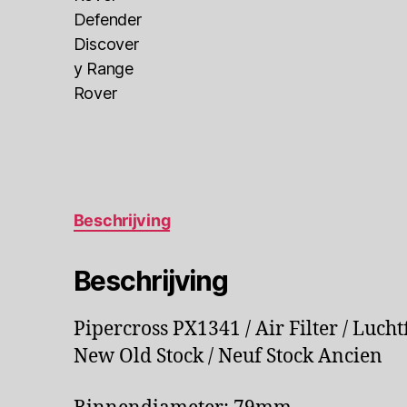
Beschrijving
Beschrijving
Pipercross PX1341 / Air Filter / Luchtfi
New Old Stock / Neuf Stock Ancien