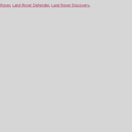
 Rover
,
Land Rover Defender
,
Land Rover Discovery
,