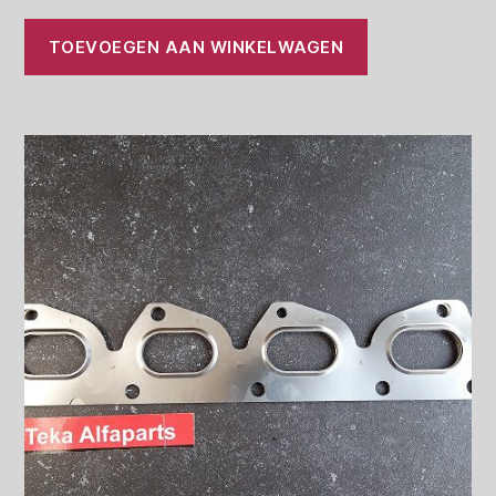
TOEVOEGEN AAN WINKELWAGEN