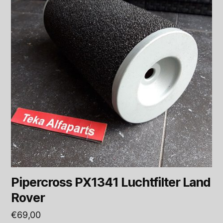
Pipercross PX1341 Luchtfilter Land
Rover
€
69,00