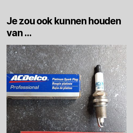
Je zou ook kunnen houden
van …