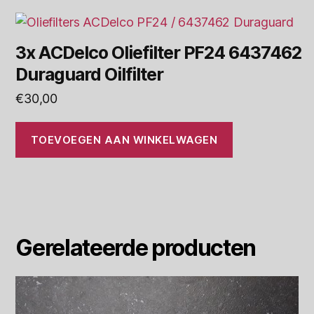
3x ACDelco Oliefilter PF24 6437462
Duraguard Oilfilter
€
30,00
TOEVOEGEN AAN WINKELWAGEN
Gerelateerde producten