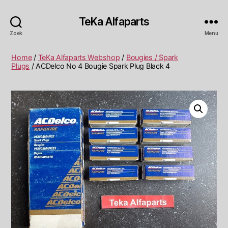
TeKa Alfaparts
Zoek
Menu
Home
/
TeKa Alfaparts Webshop
/
Bougies / Spark
Plugs
/ ACDelco No 4 Bougie Spark Plug Black 4