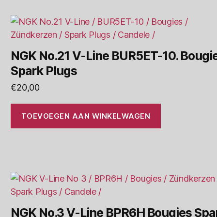
NGK No.21 V-Line BUR5ET-10. Bougi
Spark Plugs
€
20,00
TOEVOEGEN AAN WINKELWAGEN
NGK No.3 V-Line BPR6H Bougies Spa