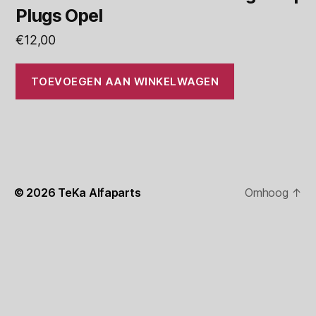
Plugs Opel
€
12,00
TOEVOEGEN AAN WINKELWAGEN
© 2026
TeKa Alfaparts
Omhoog
↑