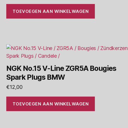
TOEVOEGEN AAN WINKELWAGEN
NGK No.15 V-Line ZGR5A Bougies
Spark Plugs BMW
€
12,00
TOEVOEGEN AAN WINKELWAGEN