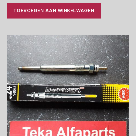
TOEVOEGEN AAN WINKELWAGEN