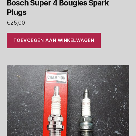
Bosch Super 4 Bougies Spark
Plugs
€
25,00
TOEVOEGEN AAN WINKELWAGEN