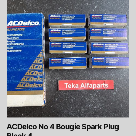
ACDelco No 4 Bougie Spark Plug