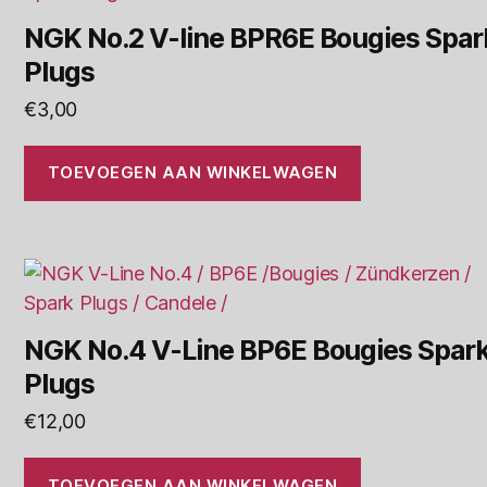
NGK No.2 V-line BPR6E Bougies Spar
Plugs
€
3,00
TOEVOEGEN AAN WINKELWAGEN
NGK No.4 V-Line BP6E Bougies Spar
Plugs
€
12,00
TOEVOEGEN AAN WINKELWAGEN