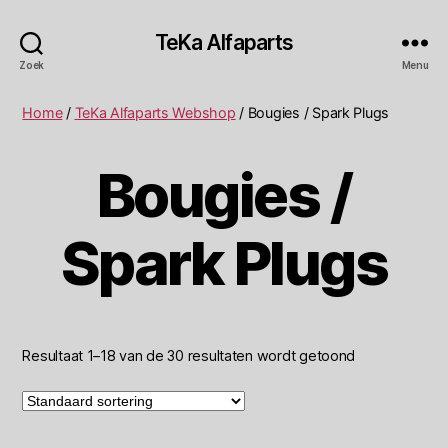
TeKa Alfaparts
Zoek
Menu
Home
/
TeKa Alfaparts Webshop
/ Bougies / Spark Plugs
Bougies /
Spark Plugs
Resultaat 1–18 van de 30 resultaten wordt getoond