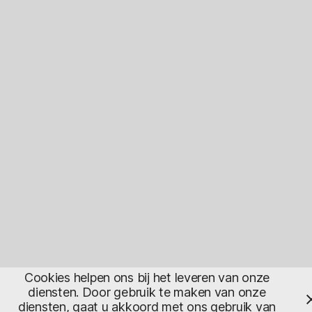
Cookies helpen ons bij het leveren van onze
diensten. Door gebruik te maken van onze
diensten, gaat u akkoord met ons gebruik van