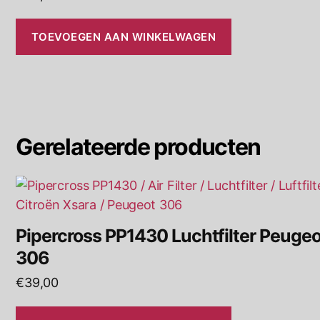
TOEVOEGEN AAN WINKELWAGEN
Gerelateerde producten
Pipercross PP1430 Luchtfilter Peugeo
306
€
39,00