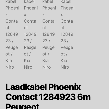
Laadkabel Phoenix
Contact 1284923 6m
Peugeot