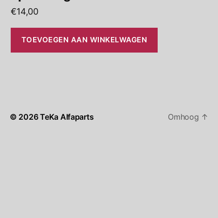
€
14,00
TOEVOEGEN AAN WINKELWAGEN
© 2026
TeKa Alfaparts
Omhoog
↑