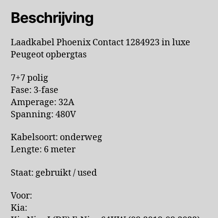
Beschrijving
Laadkabel Phoenix Contact 1284923 in luxe
Peugeot opbergtas
7+7 polig
Fase: 3-fase
Amperage: 32A
Spanning: 480V
Kabelsoort: onderweg
Lengte: 6 meter
Staat: gebruikt / used
Voor:
Kia: