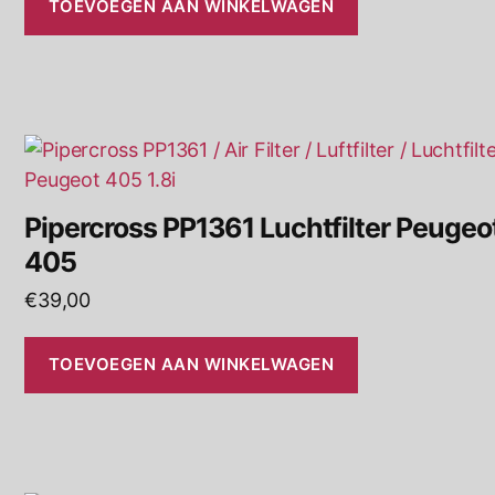
TOEVOEGEN AAN WINKELWAGEN
Pipercross PP1361 Luchtfilter Peugeo
405
€
39,00
TOEVOEGEN AAN WINKELWAGEN