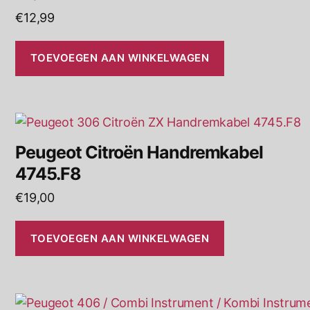
€
12,99
TOEVOEGEN AAN WINKELWAGEN
Peugeot Citroën Handremkabel
4745.F8
€
19,00
TOEVOEGEN AAN WINKELWAGEN