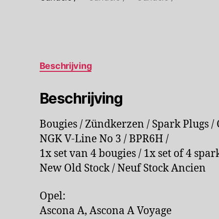
Beschrijving
Beschrijving
Bougies / Zündkerzen / Spark Plugs / 
NGK V-Line No 3 / BPR6H /
1x set van 4 bougies / 1x set of 4 spar
New Old Stock / Neuf Stock Ancien
Opel:
Ascona A, Ascona A Voyage