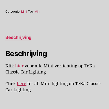
Categorie:
Mini
Tag:
Mini
Beschrijving
Beschrijving
Klik
hier
voor alle Mini verlichting op TeKa
Classic Car Lighting
Click
here
for all Mini lighting on TeKa Classic
Car Lighting