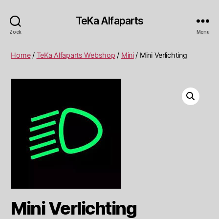
TeKa Alfaparts
Zoek
Menu
Home
/
TeKa Alfaparts Webshop
/
Mini
/ Mini Verlichting
Mini Verlichting