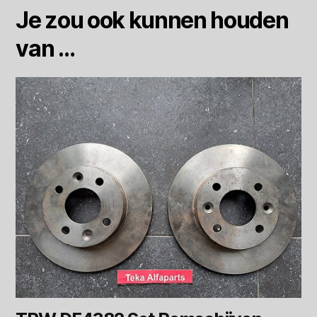
Je zou ook kunnen houden
van …