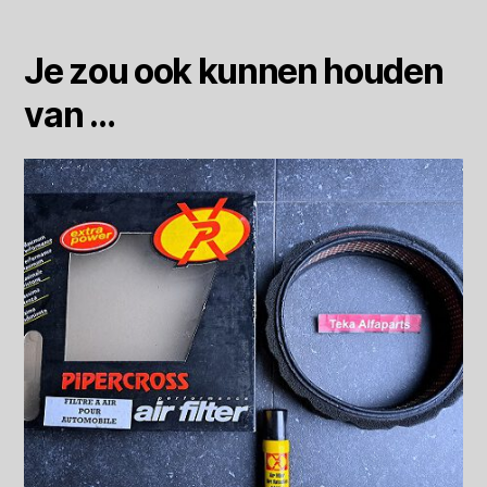
Je zou ook kunnen houden
van …