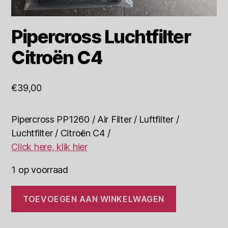
Pipercross Luchtfilter
Citroën C4
€
39,00
Pipercross PP1260 / Air Filter / Luftfilter /
Luchtfilter / Citroën C4 /
Click here, klik hier
1 op voorraad
Pipercross
TOEVOEGEN AAN WINKELWAGEN
Luchtfilter
Citroën
C4