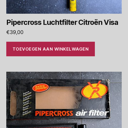
Pipercross Luchtfilter Citroën Visa
€
39,00
TOEVOEGEN AAN WINKELWAGEN