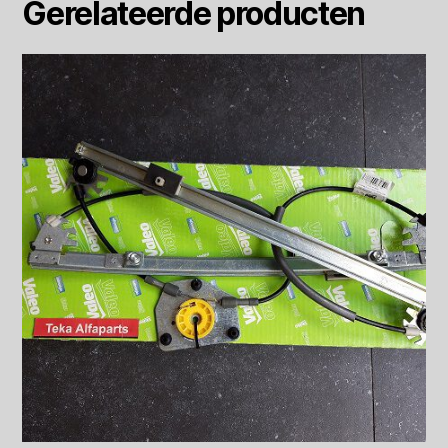
Gerelateerde producten