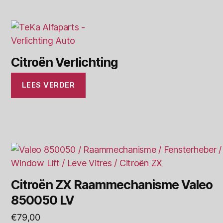
Citroën Verlichting
LEES VERDER
Citroën ZX Raammechanisme Valeo
850050 LV
€
79,00