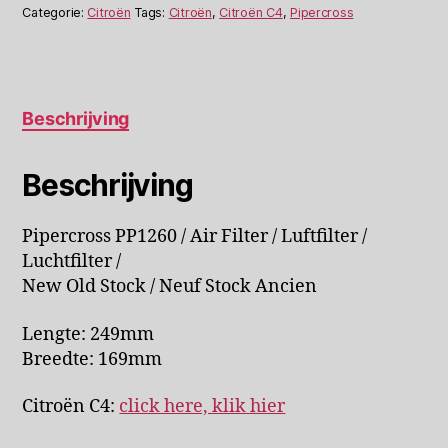
aantal
Categorie:
Citroën
Tags:
Citroën
,
Citroën C4
,
Pipercross
Beschrijving
Beschrijving
Pipercross PP1260 / Air Filter / Luftfilter /
Luchtfilter /
New Old Stock / Neuf Stock Ancien
Lengte: 249mm
Breedte: 169mm
Citroën C4:
click here, klik hier