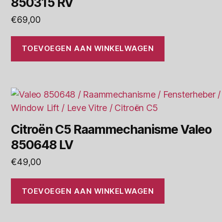
850315 RV
€
69,00
TOEVOEGEN AAN WINKELWAGEN
Citroën C5 Raammechanisme Valeo
850648 LV
€
49,00
TOEVOEGEN AAN WINKELWAGEN