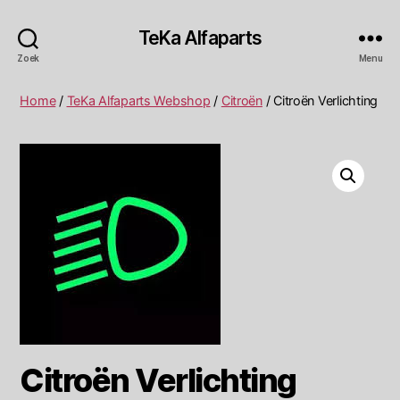
TeKa Alfaparts
Zoek
Menu
Home
/
TeKa Alfaparts Webshop
/
Citroën
/ Citroën Verlichting
Citroën Verlichting