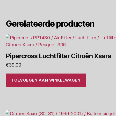
Gerelateerde producten
Pipercross Luchtfilter Citroën Xsara
€
39,00
TOEVOEGEN AAN WINKELWAGEN