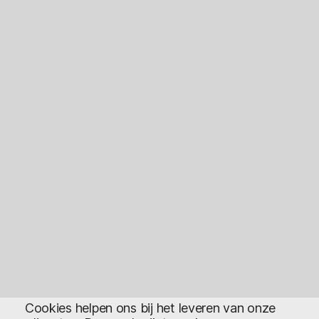
Cookies helpen ons bij het leveren van onze