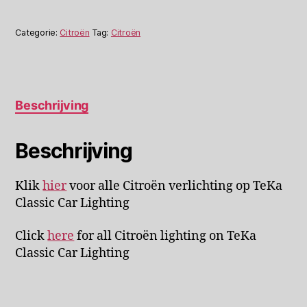
Categorie:
Citroën
Tag:
Citroën
Beschrijving
Beschrijving
Klik
hier
voor alle Citroën verlichting op TeKa
Classic Car Lighting
Click
here
for all Citroën lighting on TeKa
Classic Car Lighting