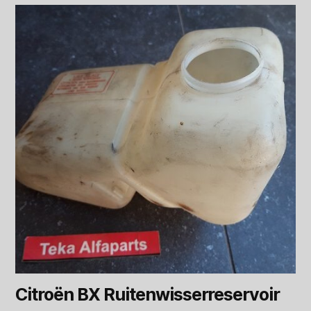
Citroën BX Ruitenwisserreservoir