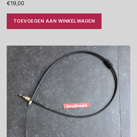
€
19,00
TOEVOEGEN AAN WINKELWAGEN