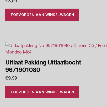
€
3,00
TOEVOEGEN AAN WINKELWAGEN
Uitlaat Pakking Uitlaatbocht
9671901080
€
9,99
TOEVOEGEN AAN WINKELWAGEN