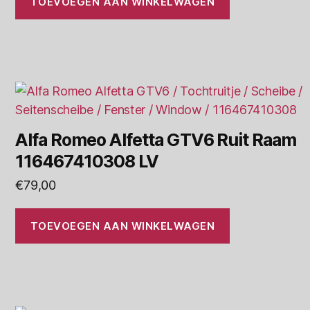
TOEVOEGEN AAN WINKELWAGEN
Alfa Romeo Alfetta GTV6 Ruit Raam
116467410308 LV
€
79,00
TOEVOEGEN AAN WINKELWAGEN