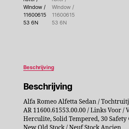
Beschrijving
Beschrijving
Alfa Romeo Alfetta Sedan / Tochtruitj
AR 11600.61553.00.00 / Links Voor / V
Herculite, Solid Tempered, 30 Safety
New Old Stock / Neuf Stock Ancien