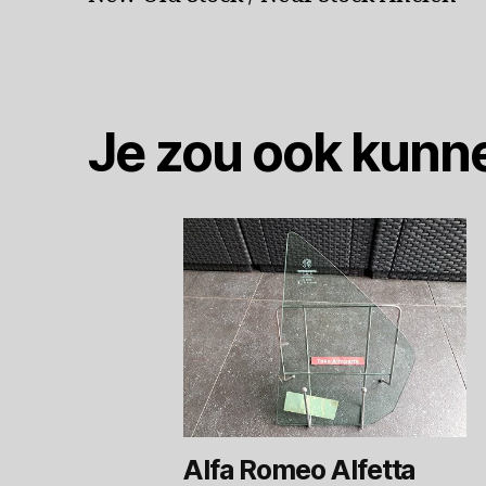
Je zou ook kunn
Alfa Romeo Alfetta