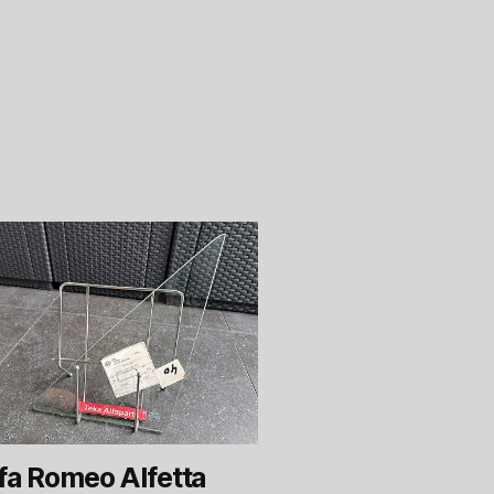
fa Romeo Alfetta