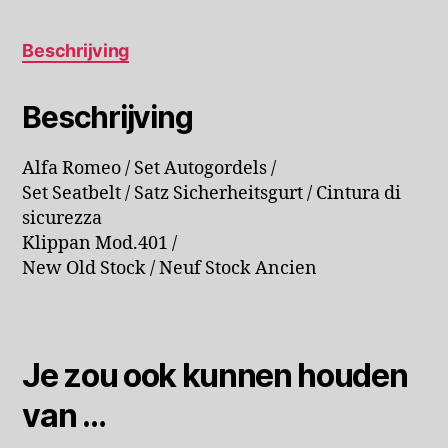
Beschrijving
Beschrijving
Alfa Romeo / Set Autogordels /
Set Seatbelt / Satz Sicherheitsgurt / Cintura di
sicurezza
Klippan Mod.401 /
New Old Stock / Neuf Stock Ancien
Je zou ook kunnen houden
van …