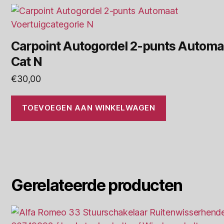
Carpoint Autogordel 2-punts Automa
Cat N
€
30,00
TOEVOEGEN AAN WINKELWAGEN
Gerelateerde producten