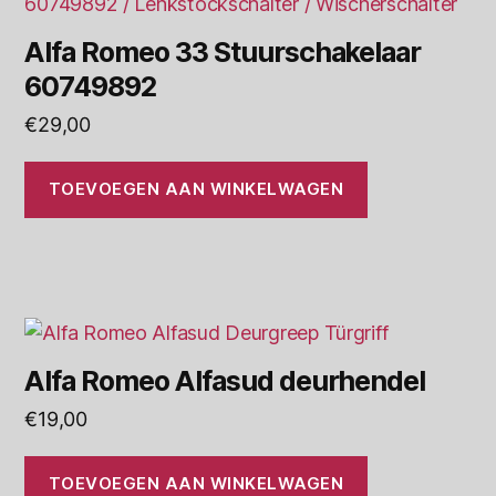
Alfa Romeo 33 Stuurschakelaar
60749892
€
29,00
TOEVOEGEN AAN WINKELWAGEN
Alfa Romeo Alfasud deurhendel
€
19,00
TOEVOEGEN AAN WINKELWAGEN