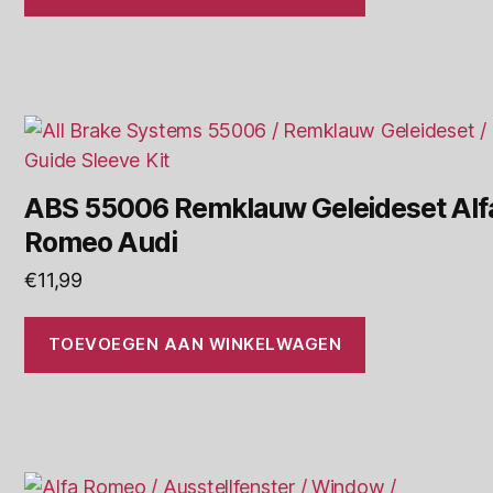
ABS 55006 Remklauw Geleideset Alf
Romeo Audi
€
11,99
TOEVOEGEN AAN WINKELWAGEN