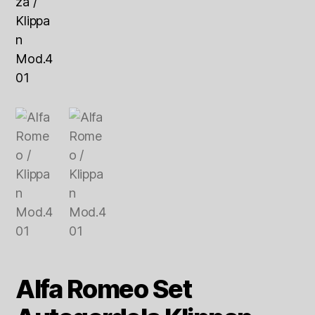
Alfa Romeo Set