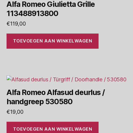
Alfa Romeo Giulietta Grille
113488913800
€
119,00
TOEVOEGEN AAN WINKELWAGEN
Alfa Romeo Alfasud deurlus /
handgreep 530580
€
19,00
TOEVOEGEN AAN WINKELWAGEN