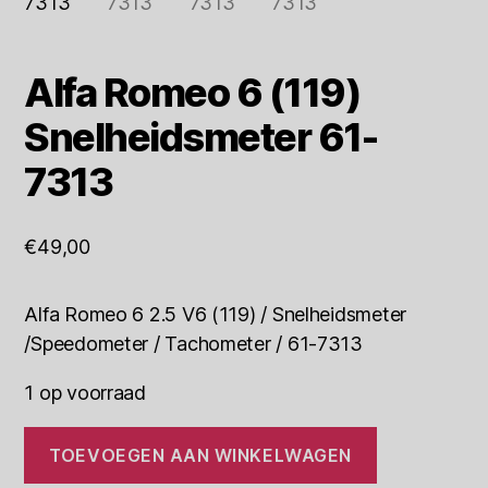
Alfa Romeo 6 (119)
Snelheidsmeter 61-
7313
€
49,00
Alfa Romeo 6 2.5 V6 (119) / Snelheidsmeter
/Speedometer / Tachometer / 61-7313
1 op voorraad
Alfa
TOEVOEGEN AAN WINKELWAGEN
Romeo
6