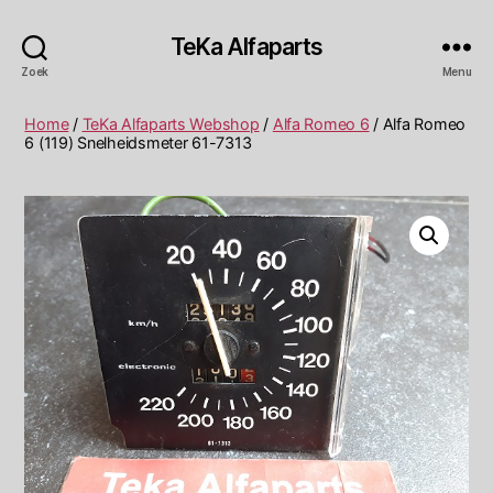
TeKa Alfaparts
Zoek
Menu
Home
/
TeKa Alfaparts Webshop
/
Alfa Romeo 6
/ Alfa Romeo
6 (119) Snelheidsmeter 61-7313