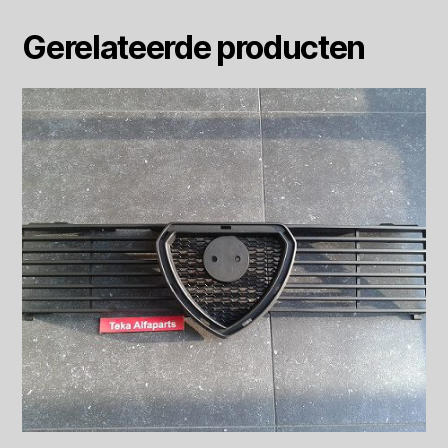
Gerelateerde producten