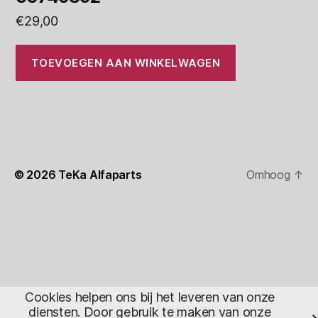
€
29,00
TOEVOEGEN AAN WINKELWAGEN
© 2026
TeKa Alfaparts
Omhoog
↑
Cookies helpen ons bij het leveren van onze
diensten. Door gebruik te maken van onze