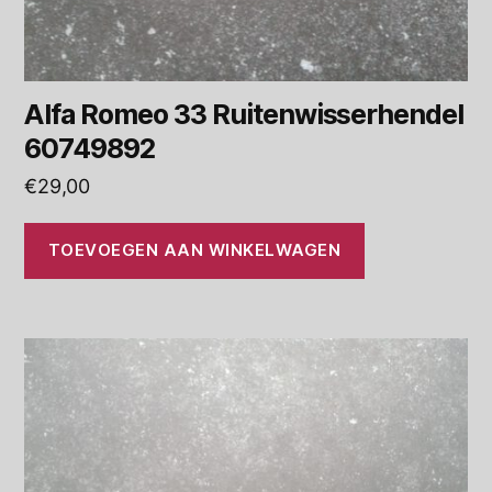
Alfa Romeo 33 Ruitenwisserhendel
60749892
€
29,00
TOEVOEGEN AAN WINKELWAGEN