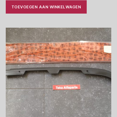
TOEVOEGEN AAN WINKELWAGEN