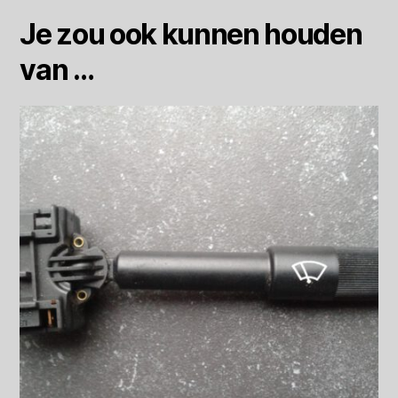
Je zou ook kunnen houden
van …