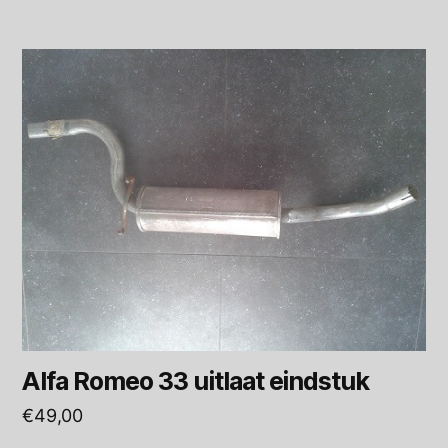
Alfa Romeo 33 uitlaat eindstuk
€
49,00