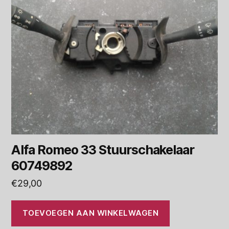
Alfa Romeo 33 Stuurschakelaar
60749892
€
29,00
TOEVOEGEN AAN WINKELWAGEN