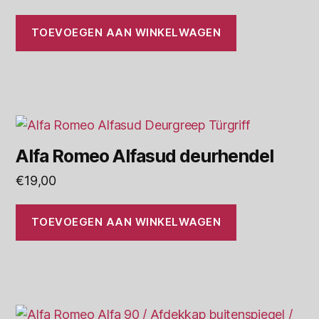
TOEVOEGEN AAN WINKELWAGEN
Alfa Romeo Alfasud deurhendel
€
19,00
TOEVOEGEN AAN WINKELWAGEN