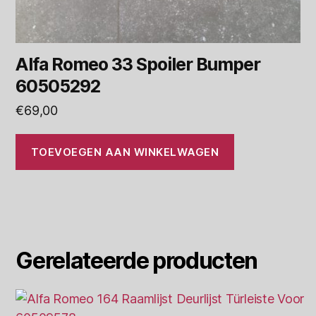
Alfa Romeo 33 Spoiler Bumper
60505292
€
69,00
TOEVOEGEN AAN WINKELWAGEN
Gerelateerde producten