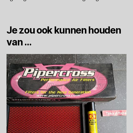
Je zou ook kunnen houden
van …