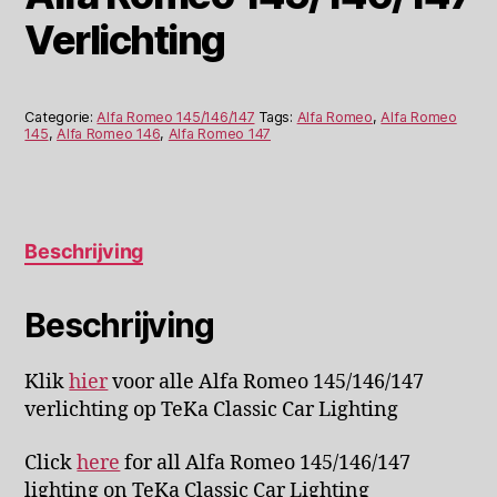
Verlichting
Categorie:
Alfa Romeo 145/146/147
Tags:
Alfa Romeo
,
Alfa Romeo
145
,
Alfa Romeo 146
,
Alfa Romeo 147
Beschrijving
Beschrijving
Klik
hier
voor alle Alfa Romeo 145/146/147
verlichting op TeKa Classic Car Lighting
Click
here
for all Alfa Romeo 145/146/147
lighting on TeKa Classic Car Lighting