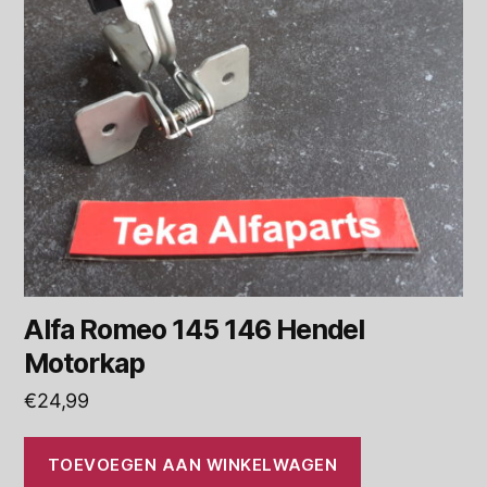
Alfa Romeo 145 146 Hendel
Motorkap
€
24,99
TOEVOEGEN AAN WINKELWAGEN