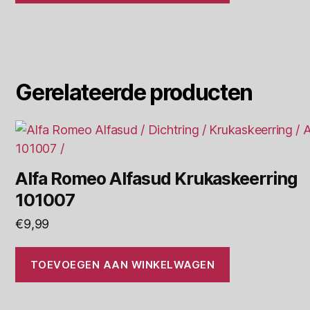
Gerelateerde producten
Alfa Romeo Alfasud Krukaskeerring
101007
€
9,99
TOEVOEGEN AAN WINKELWAGEN