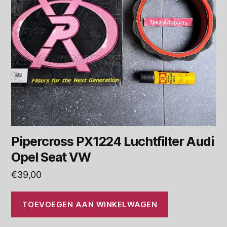
Pipercross PX1224 Luchtfilter Audi
Opel Seat VW
€
39,00
TOEVOEGEN AAN WINKELWAGEN