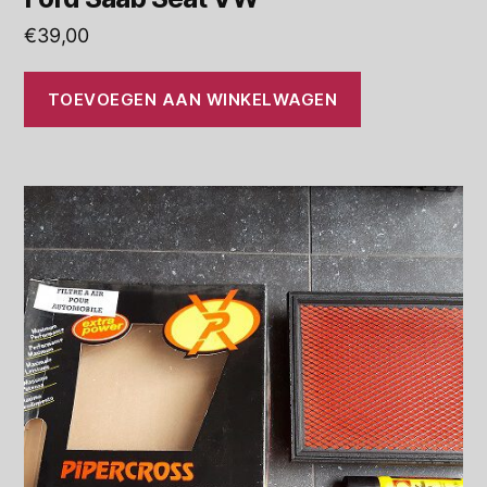
€
39,00
TOEVOEGEN AAN WINKELWAGEN