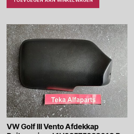
TOEVOEGEN AAN WINKELWAGEN
VW Golf III Vento Afdekkap