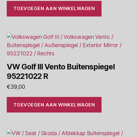
TOEVOEGEN AAN WINKELWAGEN
VW Golf III Vento Buitenspiegel
95221022 R
€
39,00
TOEVOEGEN AAN WINKELWAGEN