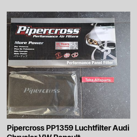
Pipercross PP1359 Luchtfilter Audi