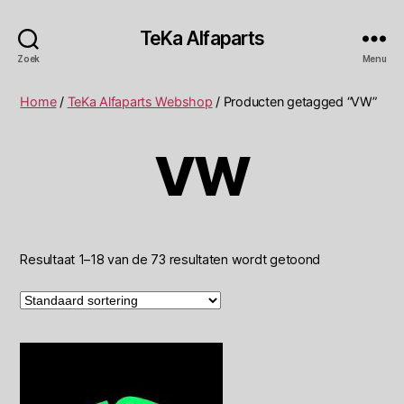
TeKa Alfaparts
Zoek
Menu
Home
/
TeKa Alfaparts Webshop
/ Producten getagged “VW”
VW
Resultaat 1–18 van de 73 resultaten wordt getoond