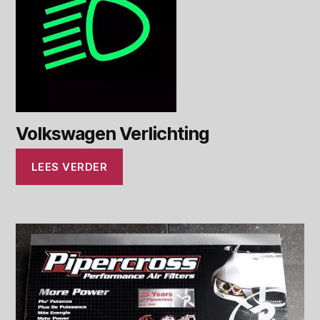
Volkswagen Verlichting
LEES VERDER