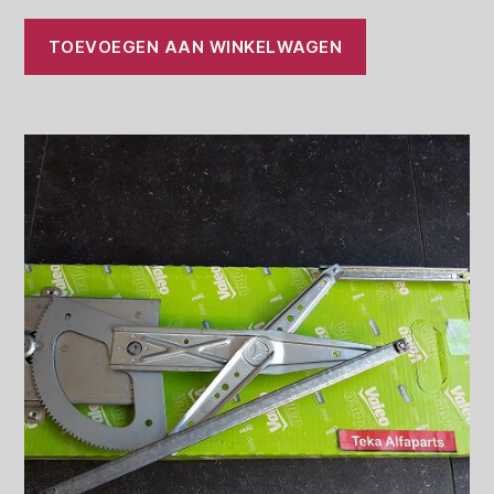
TOEVOEGEN AAN WINKELWAGEN