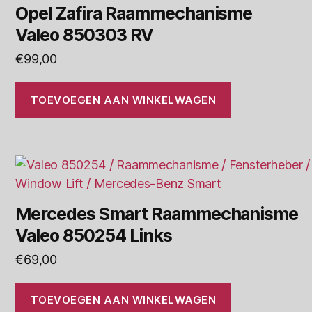
Opel Zafira Raammechanisme
Valeo 850303 RV
€
99,00
TOEVOEGEN AAN WINKELWAGEN
Mercedes Smart Raammechanisme
Valeo 850254 Links
€
69,00
TOEVOEGEN AAN WINKELWAGEN