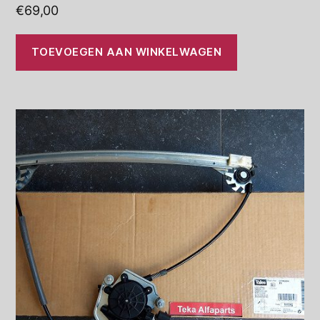
€
69,00
TOEVOEGEN AAN WINKELWAGEN