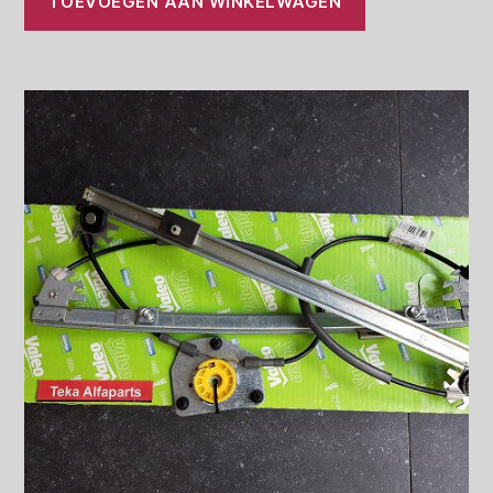
TOEVOEGEN AAN WINKELWAGEN