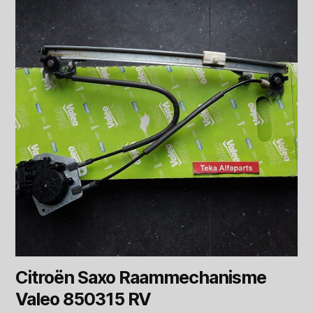
Citroën Saxo Raammechanisme
Valeo 850315 RV