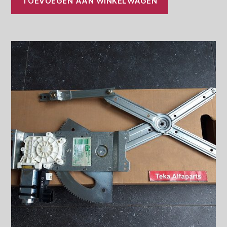
TOEVOEGEN AAN WINKELWAGEN