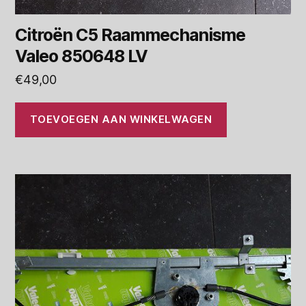
Citroën C5 Raammechanisme
Valeo 850648 LV
€
49,00
TOEVOEGEN AAN WINKELWAGEN