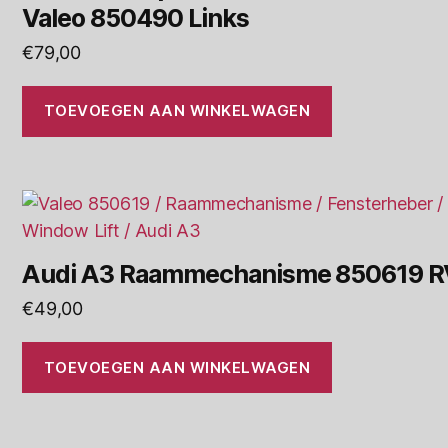
Valeo 850490 Links
€
79,00
TOEVOEGEN AAN WINKELWAGEN
Audi A3 Raammechanisme 850619 R
€
49,00
TOEVOEGEN AAN WINKELWAGEN