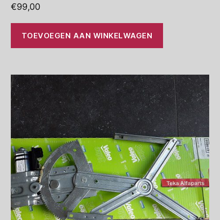
€
99,00
TOEVOEGEN AAN WINKELWAGEN