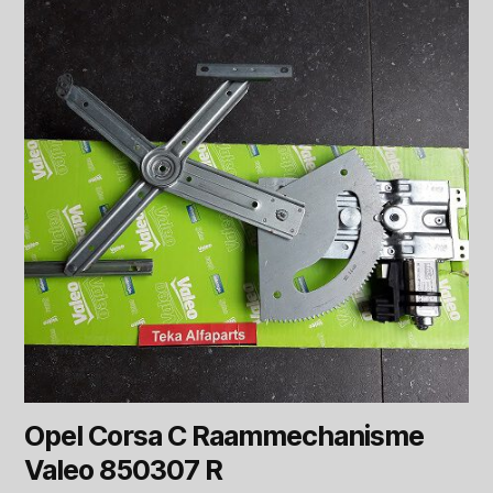
Opel Corsa C Raammechanisme
Valeo 850307 R