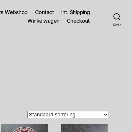
rts Webshop
Contact
Int. Shipping
Winkelwagen
Checkout
Zoek