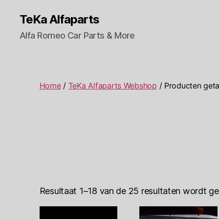
TeKa Alfaparts
Alfa Romeo Car Parts & More
Home
/
TeKa Alfaparts Webshop
/ Producten geta
Resultaat 1–18 van de 25 resultaten wordt g