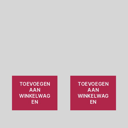
TOEVOEGEN
TOEVOEGEN
AAN
AAN
WINKELWAG
WINKELWAG
EN
EN