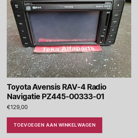
Toyota Avensis RAV-4 Radio
Navigatie PZ445-00333-01
€
129,00
TOEVOEGEN AAN WINKELWAGEN