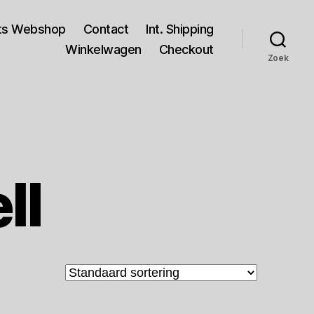
rts Webshop
Contact
Int. Shipping
Winkelwagen
Checkout
Zoek
ll