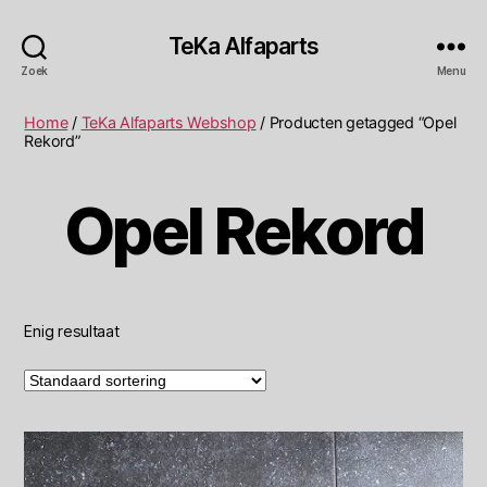
TeKa Alfaparts
Zoek
Menu
Home
/
TeKa Alfaparts Webshop
/ Producten getagged “Opel
Rekord”
Opel Rekord
Enig resultaat