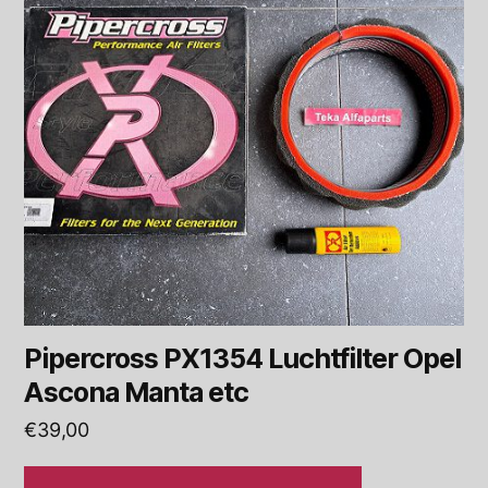
Pipercross PX1354 Luchtfilter Opel
Ascona Manta etc
€
39,00