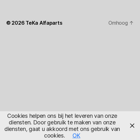
© 2026
TeKa Alfaparts
Omhoog
↑
Cookies helpen ons bij het leveren van onze
diensten. Door gebruik te maken van onze
diensten, gaat u akkoord met ons gebruik van
cookies.
OK