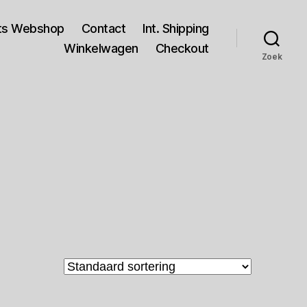
rts Webshop
Contact
Int. Shipping
Winkelwagen
Checkout
Zoek