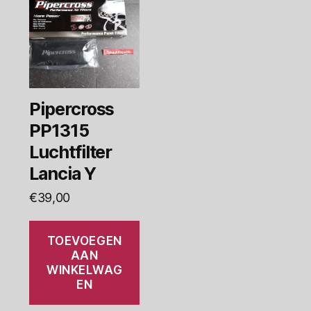
Pipercross
PP1315
Luchtfilter
Lancia Y
€
39,00
TOEVOEGEN
AAN
WINKELWAG
EN