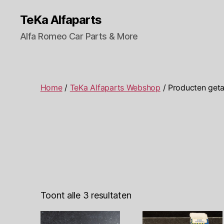
TeKa Alfaparts
Alfa Romeo Car Parts & More
Home
/
TeKa Alfaparts Webshop
/ Producten geta
Toont alle 3 resultaten