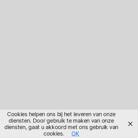
Cookies helpen ons bij het leveren van onze
diensten. Door gebruik te maken van onze
diensten, gaat u akkoord met ons gebruik van
cookies.
OK