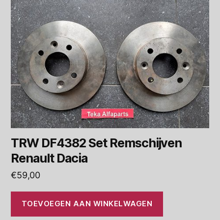
TRW DF4382 Set Remschijven
Renault Dacia
€
59,00
TOEVOEGEN AAN WINKELWAGEN