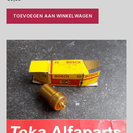
TOEVOEGEN AAN WINKELWAGEN