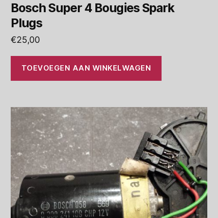
Bosch Super 4 Bougies Spark
Plugs
€
25,00
TOEVOEGEN AAN WINKELWAGEN