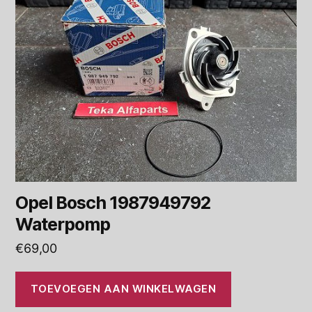
Opel Bosch 1987949792
Waterpomp
€
69,00
TOEVOEGEN AAN WINKELWAGEN