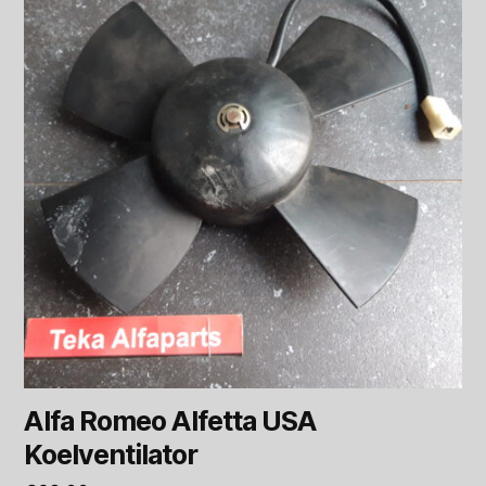
Alfa Romeo Alfetta USA
Koelventilator