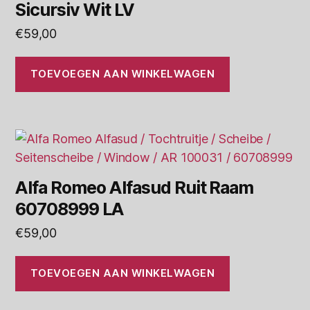
Sicursiv Wit LV
€
59,00
TOEVOEGEN AAN WINKELWAGEN
Alfa Romeo Alfasud Ruit Raam
60708999 LA
€
59,00
TOEVOEGEN AAN WINKELWAGEN