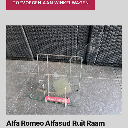
TOEVOEGEN AAN WINKELWAGEN
Alfa Romeo Alfasud Ruit Raam