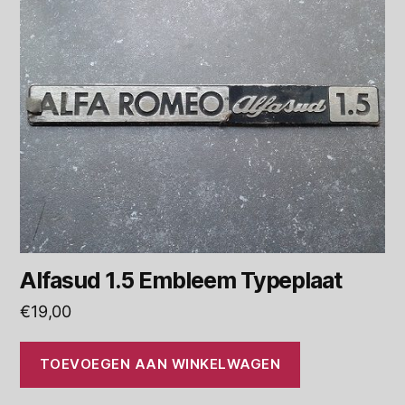
Alfasud 1.5 Embleem Typeplaat
€
19,00
TOEVOEGEN AAN WINKELWAGEN