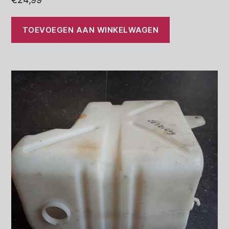
TOEVOEGEN AAN WINKELWAGEN