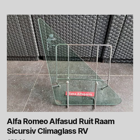
Alfa Romeo Alfasud Ruit Raam
Sicursiv Climaglass RV