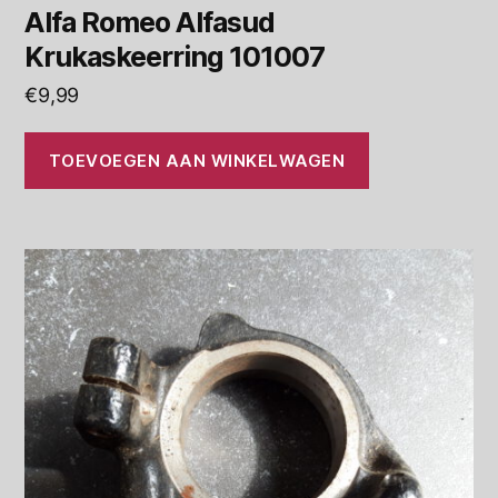
Alfa Romeo Alfasud
Krukaskeerring 101007
€
9,99
TOEVOEGEN AAN WINKELWAGEN