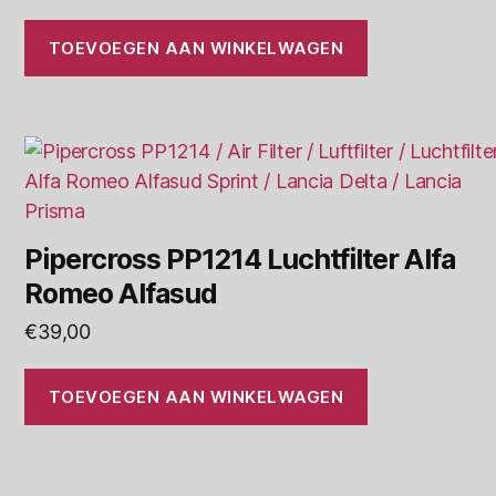
TOEVOEGEN AAN WINKELWAGEN
Pipercross PP1214 Luchtfilter Alfa
Romeo Alfasud
€
39,00
TOEVOEGEN AAN WINKELWAGEN