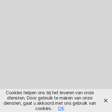
Cookies helpen ons bij het leveren van onze
diensten. Door gebruik te maken van onze
diensten, gaat u akkoord met ons gebruik van
cookies.
OK