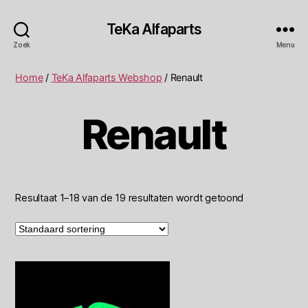
TeKa Alfaparts
Zoek
Menu
Home
/
TeKa Alfaparts Webshop
/ Renault
Renault
Resultaat 1–18 van de 19 resultaten wordt getoond