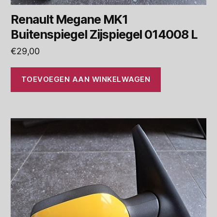
Renault Megane MK1
Buitenspiegel Zijspiegel 014008 L
€
29,00
TOEVOEGEN AAN WINKELWAGEN