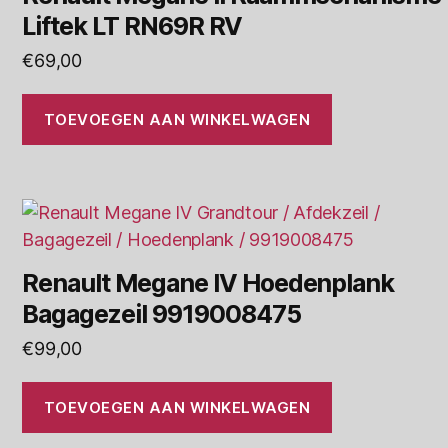
Liftek LT RN69R RV
€
69,00
TOEVOEGEN AAN WINKELWAGEN
Renault Megane IV Hoedenplank
Bagagezeil 9919008475
€
99,00
TOEVOEGEN AAN WINKELWAGEN