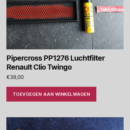
Pipercross PP1276 Luchtfilter
Renault Clio Twingo
€
39,00
TOEVOEGEN AAN WINKELWAGEN