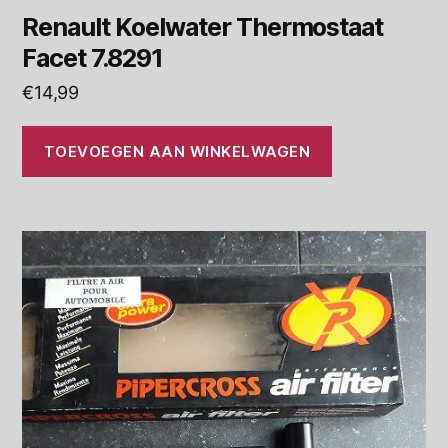
Renault Koelwater Thermostaat
Facet 7.8291
€
14,99
TOEVOEGEN AAN WINKELWAGEN