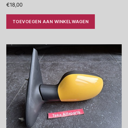
€
18,00
TOEVOEGEN AAN WINKELWAGEN