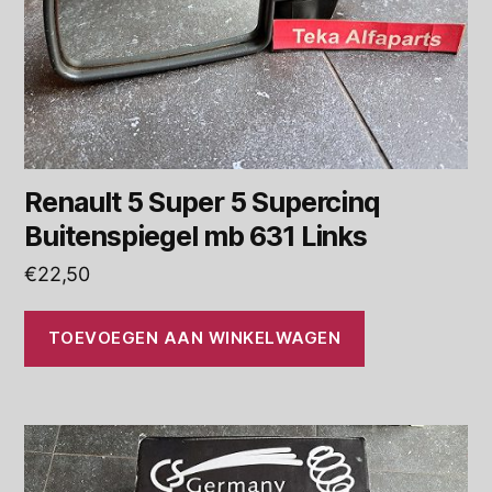
Renault 5 Super 5 Supercinq
Buitenspiegel mb 631 Links
€
22,50
TOEVOEGEN AAN WINKELWAGEN