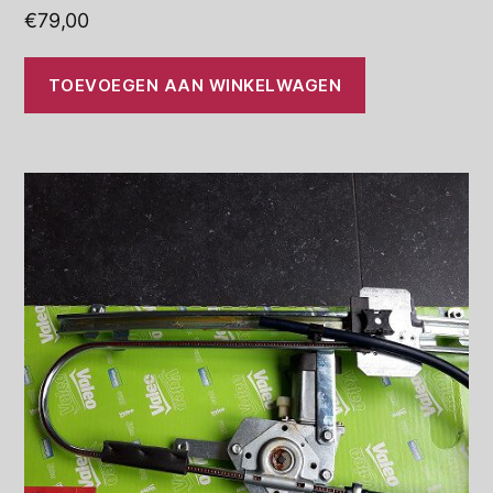
€
79,00
TOEVOEGEN AAN WINKELWAGEN