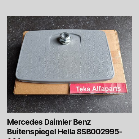
Mercedes Daimler Benz
Buitenspiegel Hella 8SB002995-