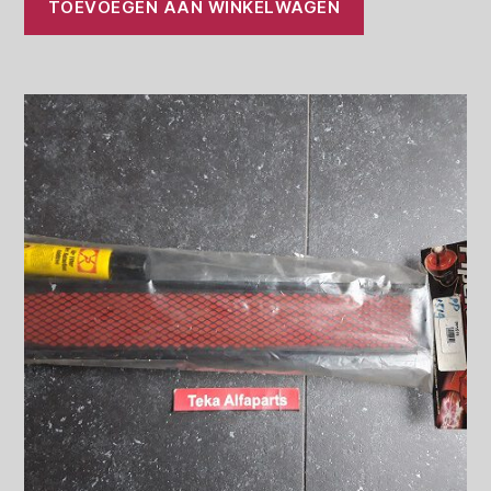
TOEVOEGEN AAN WINKELWAGEN