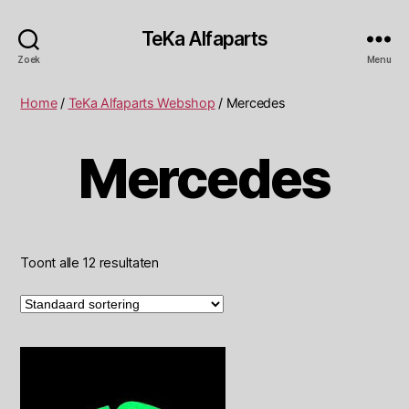
TeKa Alfaparts
Zoek
Menu
Home
/
TeKa Alfaparts Webshop
/ Mercedes
Mercedes
Toont alle 12 resultaten