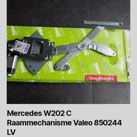
Mercedes W202 C
Raammechanisme Valeo 850244
LV