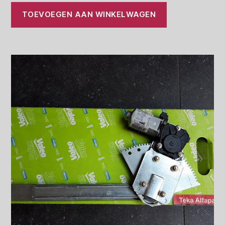
TOEVOEGEN AAN WINKELWAGEN