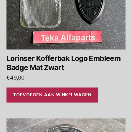
Lorinser Kofferbak Logo Embleem
Badge Mat Zwart
€
49,00
TOEVOEGEN AAN WINKELWAGEN