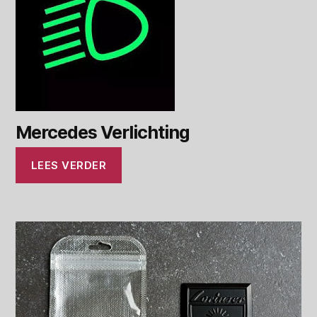
Mercedes Verlichting
LEES VERDER