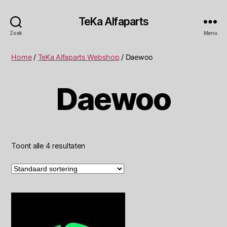
TeKa Alfaparts
Zoek
Menu
Home
/
TeKa Alfaparts Webshop
/ Daewoo
Daewoo
Toont alle 4 resultaten