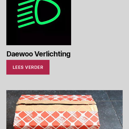
Daewoo Verlichting
LEES VERDER